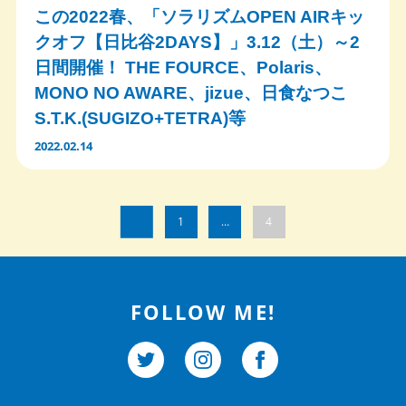
この2022春、「ソラリズムOPEN AIRキッ
クオフ【日比谷2DAYS】」3.12（土）～2
日間開催！ THE FOURCE、Polaris、
MONO NO AWARE、jizue、日食なつこ
S.T.K.(SUGIZO+TETRA)等
2022.02.14
1
…
4
FOLLOW ME!