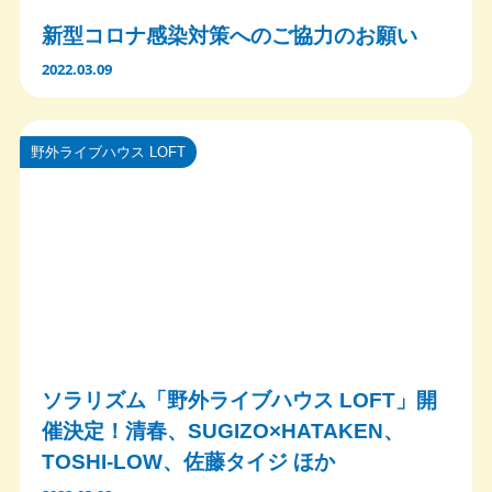
新型コロナ感染対策へのご協力のお願い
2022.03.09
野外ライブハウス LOFT
ソラリズム「野外ライブハウス LOFT」開
催決定！清春、SUGIZO×HATAKEN、
TOSHI-LOW、佐藤タイジ ほか