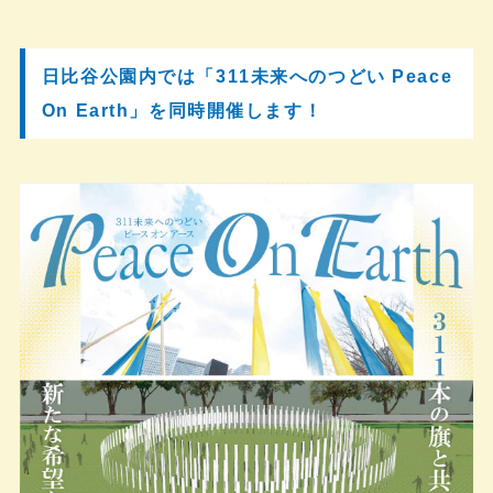
日比谷公園内では「311未来へのつどい Peace
On Earth」を同時開催します！