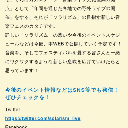
点」として「年間を通じた各地での野外ライブの開
催」をする、それが「ソラリズム」の目指す新しい音
楽フェスのカタチです。
詳しい「ソラリズム」の想いや今後のイベントスケジ
ュールなどは今後、本WEBで公開していく予定です！
音楽を、そしてフェスティバルを愛する皆さんと一緒
にワクワクするような新しい息吹を広げていけたらと
思っています！
今後のイベント情報などはSNS等でも発信！
ぜひチェックを！
Twitter
https://twitter.com/solarism_live
Facebook