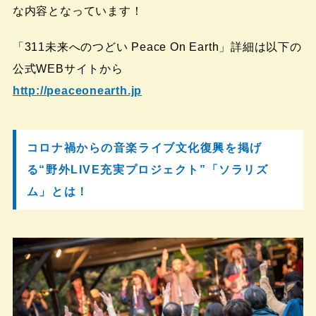
な内容となっています！
「311未来へのつどい Peace On Earth」詳細は以下の
公式WEBサイトから
http://peaceonearth.jp
コロナ禍からの音楽ライブ文化復興を掲げ
る“野外LIVE充実プロジェクト”「ソラリズ
ム」とは！