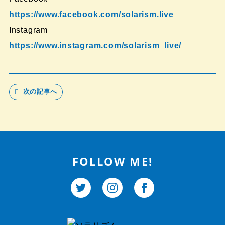
https://www.facebook.com/solarism.live
Instagram
https://www.instagram.com/solarism_live/
次の記事へ
FOLLOW ME!