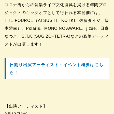
コロナ禍からの音楽ライブ文化復興を掲げる年間プロ
ジェクトのキックオフとして行われる本開催には、
THE FOURCE（ATSUSHI、KOHKI、佐藤タイジ、坂
本雅幸）、Polaris、MONO NO AWARE、jizue、日食
なつこ、S.T.K.(SUGIZO+TETRA)などの豪華アーティ
ストが出演します！
日割り出演アーティスト・イベント概要はこち
ら！
【出演アーティスト】