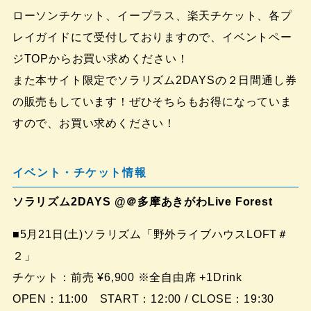
ローソンチケット、イープラス、楽天チケット、各プ
レイガイドにて受付しておりますので、イベントペー
ジTOPからお買い求めください！
また本サイト限定でソラリズム2DAYSの２日間通し券
の販売もしています！ぜひそちらもお得になっていま
すので、お買い求めください！
イベント・チケット情報
ソラリズム2DAYS @＠多摩あきがわLive Forest
■5月21日(土)ソラリズム「野外ライブハウスLOFT＃
２」
チケット：前売 ¥6,900 ※全自由席 +1Drink
OPEN：11:00 START：12:00 / CLOSE：19:30