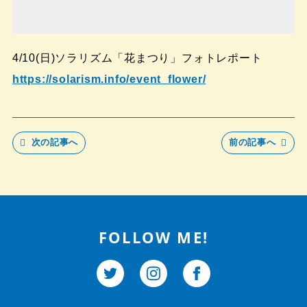
4/10(日)ソラリズム「花まつり」フォトレポート
https://solarism.info/event_flower/
次の記事へ
前の記事へ
FOLLOW ME!