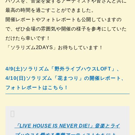
ハウスを、音楽を愛するアーティストや皆さんと共に
最高の時間を過ごすことができました。
開催レポートやフォトレポートも公開していますの
で、ぜひ会場の雰囲気や開催の様子を参考にしていた
だけたら幸いです！
「ソラリズム2DAYS」お待ちしています！
4/9(土)ソラリズム「野外ライブハウスLOFT」、
4/10(日)ソラリズム「花まつり」の開催レポート、
フォトレポートはこちら！
「LIVE HOUSE IS NEVER DIE!」音楽とライ