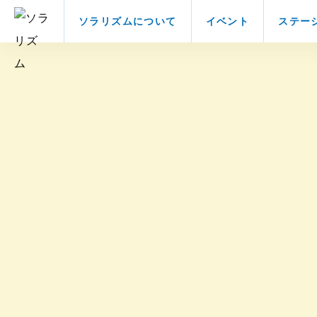
ソラリズムについて
イベント
ステー