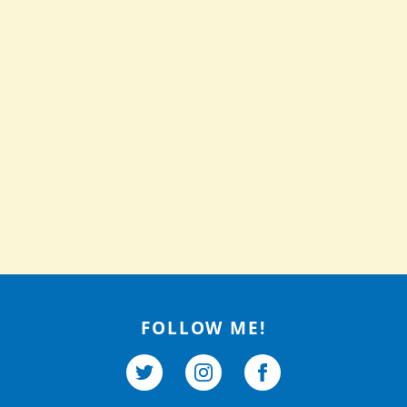
FOLLOW ME!